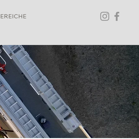
EREICHE