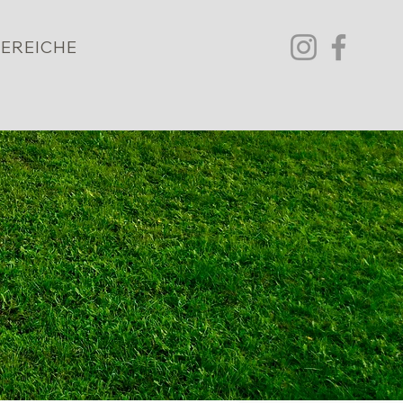
EREICHE