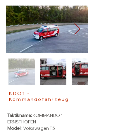
KDO1 -
Kommandofahrzeug
Taktikname:
KOMMANDO 1
ERNSTHOFEN
Modell:
Volkswagen T5