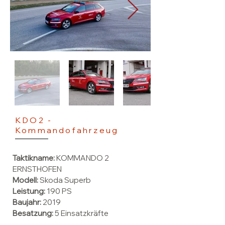
KDO2 -
Kommandofahrzeug
Taktikname:
KOMMANDO 2
ERNSTHOFEN
Modell:
Skoda Superb
Leistung:
190 PS
Baujahr:
2019
Besatzung:
5 Einsatzkräfte