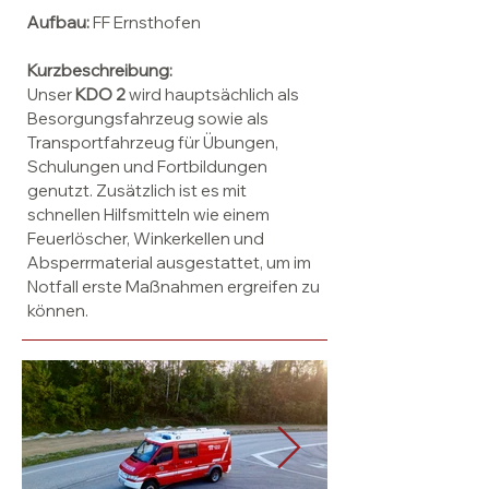
Aufbau:
FF Ernsthofen
Kurzbeschreibung:
Unser
KDO 2
wird hauptsächlich als
Besorgungsfahrzeug sowie als
Transportfahrzeug für Übungen,
Schulungen und Fortbildungen
genutzt. Zusätzlich ist es mit
schnellen Hilfsmitteln wie einem
Feuerlöscher, Winkerkellen und
Absperrmaterial ausgestattet, um im
Notfall erste Maßnahmen ergreifen zu
können.