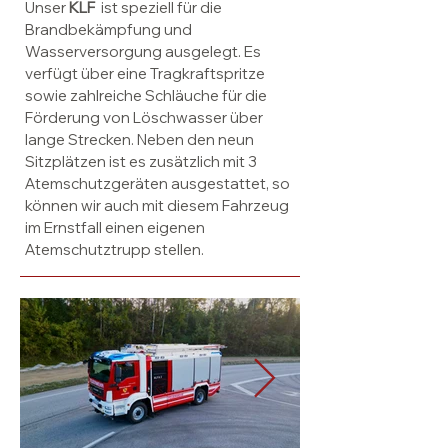
Unser
KLF
ist speziell für die
Brandbekämpfung und
Wasserversorgung ausgelegt. Es
verfügt über eine Tragkraftspritze
sowie zahlreiche Schläuche für die
Förderung von Löschwasser über
lange Strecken. Neben den neun
Sitzplätzen ist es zusätzlich mit 3
Atemschutzgeräten ausgestattet, so
können wir auch mit diesem Fahrzeug
im Ernstfall einen eigenen
Atemschutztrupp stellen.