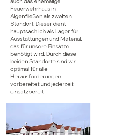
auch das ehemalige
Feuerwehrhaus in
Aigenfließen als zweiten
Standort. Dieser dient
hauptsächlich als Lager für
Ausstattungen und Material,
das für unsere Einsätze
benötigt wird. Durch diese
beiden Standorte sind wir
optimal für alle
Herausforderungen
vorbereitet und jederzeit
einsatzbereit.