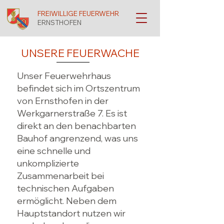
FREIWILLIGE FEUERWEHR
ERNSTHOFEN
UNSERE FEUERWACHE
Unser Feuerwehrhaus
befindet sich im Ortszentrum
von Ernsthofen in der
Werkgarnerstraße 7. Es ist
direkt an den benachbarten
Bauhof angrenzend, was uns
eine schnelle und
unkomplizierte
Zusammenarbeit bei
technischen Aufgaben
ermöglicht. Neben dem
Hauptstandort nutzen wir