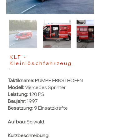
KLF -
Kleinlöschfahrzeug
Taktikname:
PUMPE ERNSTHOFEN
Modell:
Mercedes Sprinter
Leistung:
120 PS
Baujahr:
1997
Besatzung:
9 Einsatzkräfte
Aufbau:
Seiwald
Kurzbeschreibung: