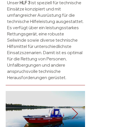
Unser
HLF 3
ist speziell für technische
Einsätze konzipiert und mit
umfangreicher Ausrüstung für die
technische Hilfeleistung ausgestattet.
Es verfügt über ein leistungsstarkes
Rettungsgerät, eine robuste
Seilwinde sowie diverse technische
Hilfsmittel für unterschiedlichste
Einsatzszenarien. Damit ist es optimal
für die Rettung von Personen,
Unfallbergungen und andere
anspruchsvolle technische
Herausforderungen gerüstet.