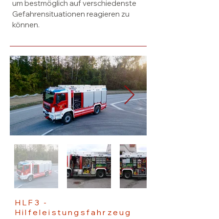
um bestmöglich auf verschiedenste
Gefahrensituationen reagieren zu
können.
HLF3 -
Hilfeleistungsfahrzeug