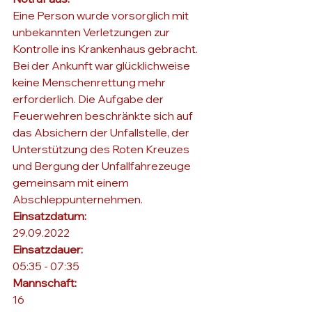
Eine Person wurde vorsorglich mit 
unbekannten Verletzungen zur 
Kontrolle ins Krankenhaus gebracht. 
Bei der Ankunft war glücklichweise 
keine Menschenrettung mehr 
erforderlich. Die Aufgabe der 
Feuerwehren beschränkte sich auf 
das Absichern der Unfallstelle, der 
Unterstützung des Roten Kreuzes 
und Bergung der Unfallfahrezeuge 
gemeinsam mit einem 
Abschleppunternehmen.
Einsatzdatum: 
29.09.2022
Einsatzdauer: 
05:35 - 07:35
Mannschaft: 
16