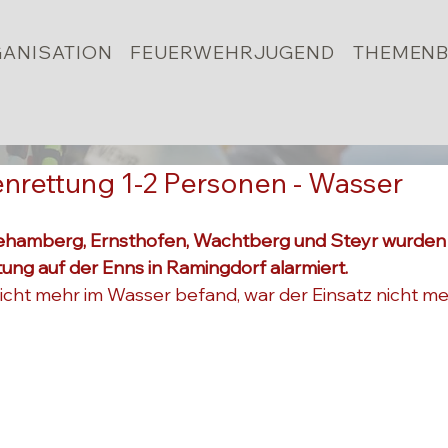
ANISATION
FEUERWEHRJUGEND
THEMENB
nrettung 1-2 Personen - Wasser
hamberg, Ernsthofen, Wachtberg und Steyr wurden am
ng auf der Enns in Ramingdorf alarmiert.
nicht mehr im Wasser befand, war der Einsatz nicht me