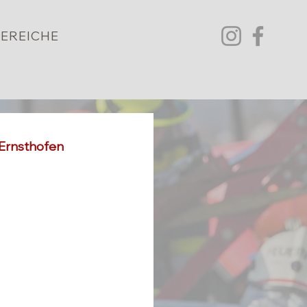
EREICHE
 Ernsthofen 