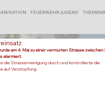
ANISATION
FEUERWEHRJUGEND
THEMENB
reinsatz
urde am 4. Mai zu einer vermurten Strasse zwischen
 alarmiert.
e die Strassenreinigung durch und kontrollierte die 
e auf Verstopfung.