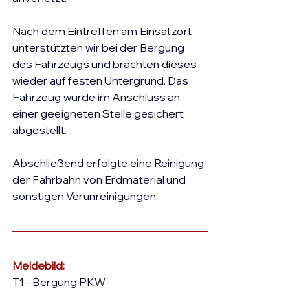
Nach dem Eintreffen am Einsatzort 
unterstützten wir bei der Bergung 
des Fahrzeugs und brachten dieses 
wieder auf festen Untergrund. Das 
Fahrzeug wurde im Anschluss an 
einer geeigneten Stelle gesichert 
abgestellt.
Abschließend erfolgte eine Reinigung 
der Fahrbahn von Erdmaterial und 
sonstigen Verunreinigungen.
Meldebild:
T1 - Bergung PKW