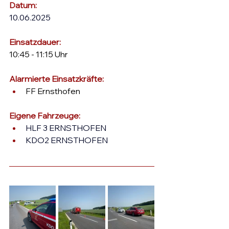
Datum:
10.06.2025
Einsatzdauer: 
10:45 - 11:15 Uhr
Alarmierte Einsatzkräfte: 
FF Ernsthofen
Eigene Fahrzeuge:
HLF 3 ERNSTHOFEN
KDO2 ERNSTHOFEN