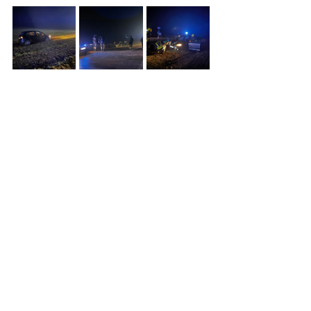
NOTRUF