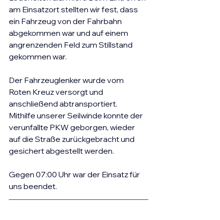
am Einsatzort stellten wir fest, dass 
ein Fahrzeug von der Fahrbahn 
abgekommen war und auf einem 
angrenzenden Feld zum Stillstand 
gekommen war.
Der Fahrzeuglenker wurde vom 
Roten Kreuz versorgt und 
anschließend abtransportiert.
Mithilfe unserer Seilwinde konnte der 
verunfallte PKW geborgen, wieder 
auf die Straße zurückgebracht und 
gesichert abgestellt werden.
Gegen 07:00 Uhr war der Einsatz für 
uns beendet.