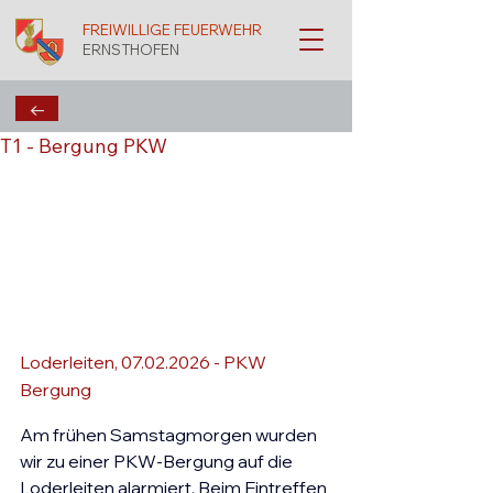
FREIWILLIGE FEUERWEHR
ERNSTHOFEN
←
T1 - Bergung PKW
Loderleiten, 07.02.2026 - 
PKW 
Bergung 
Am frühen Samstagmorgen wurden 
wir zu einer PKW-Bergung auf die 
Loderleiten alarmiert. Beim Eintreffen 