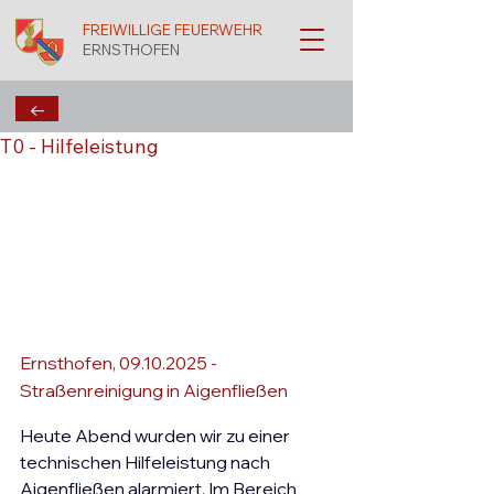
FREIWILLIGE FEUERWEHR
ERNSTHOFEN
←
T0 - Hilfeleistung
Ernsthofen, 09.10.2025 - 
Straßenreinigung in Aigenfließen
Heute Abend wurden wir zu einer 
technischen Hilfeleistung nach 
Aigenfließen alarmiert. Im Bereich 