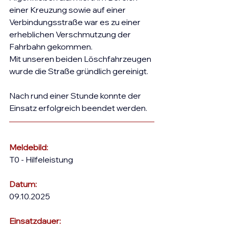
einer Kreuzung sowie auf einer 
Verbindungsstraße war es zu einer 
erheblichen Verschmutzung der 
Fahrbahn gekommen.
Mit unseren beiden Löschfahrzeugen 
wurde die Straße gründlich gereinigt. 
Nach rund einer Stunde konnte der 
Einsatz erfolgreich beendet werden.
Meldebild:
T0 - Hilfeleistung
Datum:
09.10.2025
Einsatzdauer: 