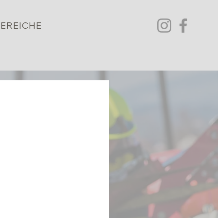
EREICHE