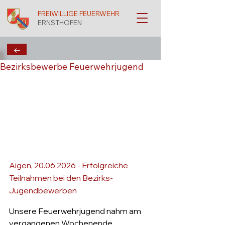
FREIWILLIGE FEUERWEHR
ERNSTHOFEN
←
Bezirksbewerbe Feuerwehrjugend
Aigen, 20.06.2026 - Erfolgreiche 
Teilnahmen bei den Bezirks-
Jugendbewerben
Unsere Feuerwehrjugend nahm am 
vergangenen Wochenende 