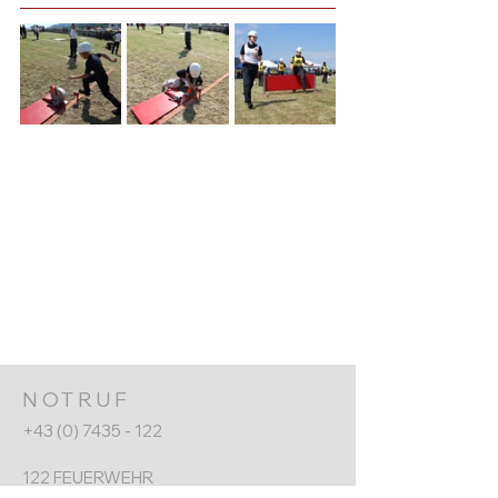
NOTRUF
+43 (0) 7435 - 122
122 FEUERWEHR