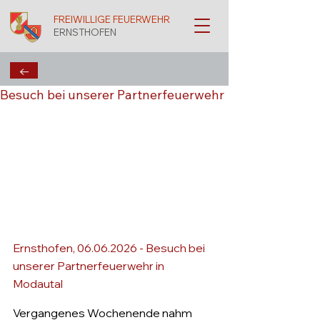
FREIWILLIGE FEUERWEHR
ERNSTHOFEN
←
Besuch bei unserer Partnerfeuerwehr
Ernsthofen, 06.06.2026 - Besuch bei 
unserer Partnerfeuerwehr in 
Modautal
Vergangenes Wochenende nahm 