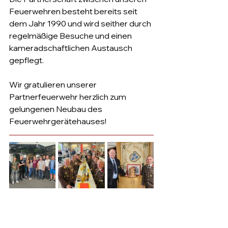
Feuerwehren besteht bereits seit 
dem Jahr 1990 und wird seither durch 
regelmäßige Besuche und einen 
kameradschaftlichen Austausch 
gepflegt.
Wir gratulieren unserer 
Partnerfeuerwehr herzlich zum 
gelungenen Neubau des 
Feuerwehrgerätehauses!