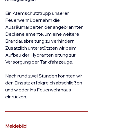
Ein Atemschutztrupp unserer 
Feuerwehr übernahm die 
Ausräumarbeiten der angebrannten 
Deckenelemente, um eine weitere 
Brandausbreitung zu verhindern.
Zusätzlich unterstützten wir beim 
Aufbau der Hydrantenleitung zur 
Versorgung der Tankfahrzeuge.
Nach rund zwei Stunden konnten wir 
den Einsatz erfolgreich abschließen 
und wieder ins Feuerwehrhaus 
einrücken.
Meldebild: