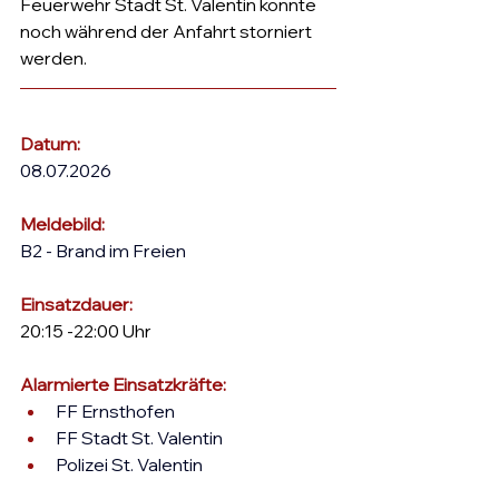
Feuerwehr Stadt St. Valentin konnte 
noch während der Anfahrt storniert 
werden.
Datum:
08.07.2026
Meldebild:
B2 - Brand im Freien
Einsatzdauer: 
20:15 -22:00 Uhr
Alarmierte Einsatzkräfte: 
FF Ernsthofen
FF Stadt St. Valentin
Polizei St. Valentin