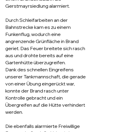
Gerstmayrsiedlung alarmiert.
Durch Schleifarbeiten an der 
Bahnstrecke kam es zu einem 
Funkenflug, wodurch eine 
angrenzende Grünfläche in Brand 
geriet. Das Feuer breitete sich rasch 
aus und drohte bereits auf eine 
Gartenhütte überzugreifen.
Dank des schnellen Eingreifens 
unserer Tankmannschaft, die gerade 
von einer Übung eingerückt war, 
konnte der Brand rasch unter 
Kontrolle gebracht und ein 
Übergreifen auf die Hütte verhindert 
werden.
Die ebenfalls alarmierte Freiwillige 