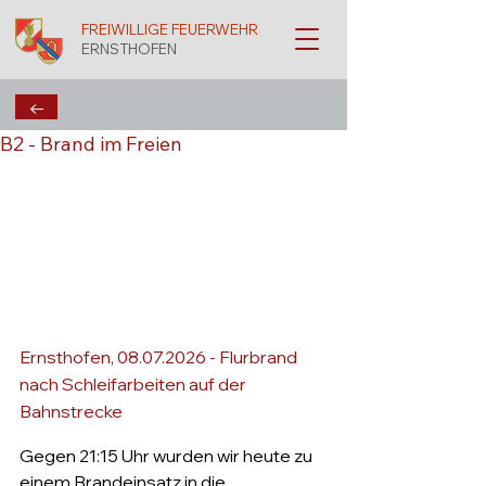
FREIWILLIGE FEUERWEHR
ERNSTHOFEN
←
B2 - Brand im Freien
Ernsthofen, 08.07.2026 - Flurbrand 
nach Schleifarbeiten auf der 
Bahnstrecke
Gegen 21:15 Uhr wurden wir heute zu 
einem Brandeinsatz in die 