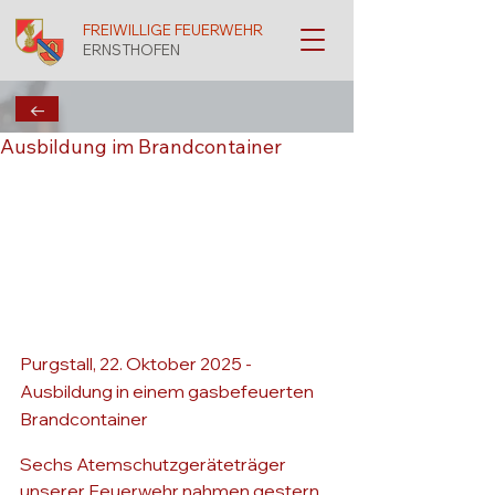
FREIWILLIGE FEUERWEHR
ERNSTHOFEN
←
Ausbildung im Brandcontainer
Purgstall, 22. Oktober 2025 - 
Ausbildung in einem gasbefeuerten 
Brandcontainer
Sechs Atemschutzgeräteträger 
unserer Feuerwehr nahmen gestern 