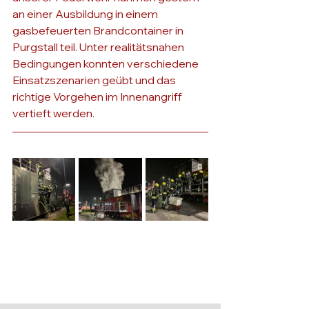
an einer Ausbildung in einem 
gasbefeuerten Brandcontainer in 
Purgstall teil. Unter realitätsnahen 
Bedingungen konnten verschiedene 
Einsatzszenarien geübt und das 
richtige Vorgehen im Innenangriff 
vertieft werden.