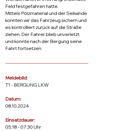
Feld festgefahren hatte.
Mittels Pölzmaterial und der Seilwinde 
konnten wir das Fahrzeug sichern und 
es kontrolliert zurück auf die Straße 
ziehen. Der Fahrer blieb unverletzt 
und konnte nach der Bergung seine 
Fahrt fortsetzen.
Meldebild:
T1 - BERGUNG LKW
Datum:
08.10.2024
Einsatzdauer: 
05:18 - 07:30 Uhr