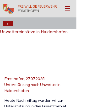
FREIWILLIGE FEUERWEHR
ERNSTHOFEN
←
Unwettereinsätze in Haidershofen
Ernsthofen, 27.07.2025 - 
Unterstützung nach Unwetter in 
Haidershofen
Heute Nachmittag wurden wir zur 
Unterstützung in das Einsatzgebiet 