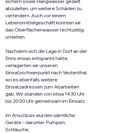
sichern sowie Hangwasser gezielt 
abzuleiten, um weitere Schäden zu 
verhindern. Auch vor einem 
Lebensmittelgeschäft konnten wir 
das Oberflächenwasser rechtzeitig 
umleiten.
Nachdem sich die Lage in Dorf an der 
Enns etwas entspannt hatte, 
verlagerten wir unseren 
Einsatzschwerpunkt nach Vestenthal, 
wo es ebenfalls weitere 
Einsatzadressen zum Abarbeiten 
gab. Wir standen von etwa 14:30 Uhr 
bis 20:00 Uhr gemeinsam im Einsatz.
Im Anschluss wurden sämtliche 
Geräte – darunter Pumpen, 
Schläuche, 