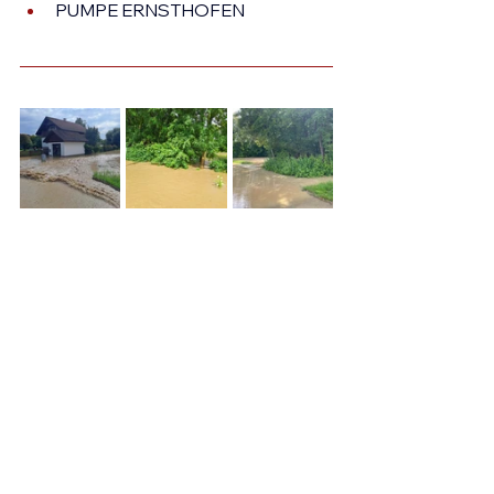
PUMPE ERNSTHOFEN