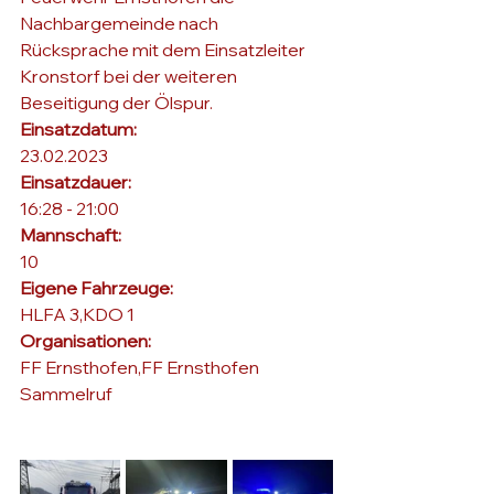
Nachbargemeinde nach 
Rücksprache mit dem Einsatzleiter 
Kronstorf bei der weiteren 
Beseitigung der Ölspur.
Einsatzdatum: 
23.02.2023
Einsatzdauer: 
16:28 - 21:00
Mannschaft: 
10
Eigene Fahrzeuge: 
HLFA 3,KDO 1
Organisationen: 
FF Ernsthofen,FF Ernsthofen 
Sammelruf