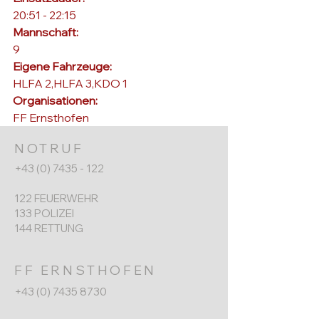
20:51 - 22:15
Mannschaft: 
9
Eigene Fahrzeuge: 
HLFA 2,HLFA 3,KDO 1
Organisationen: 
FF Ernsthofen
NOTRUF
+43 (0) 7435 - 122
122 FEUERWEHR
133 POLIZEI
144 RETTUNG
FF ERNSTHOFEN
+43 (0) 7435 8730